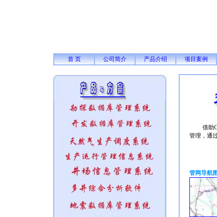
首 页
公司简介
产品介绍
项目案例
借助
管理，通
管网导航